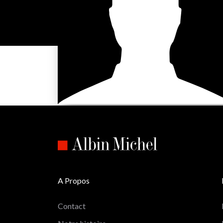
A Propos
Contact