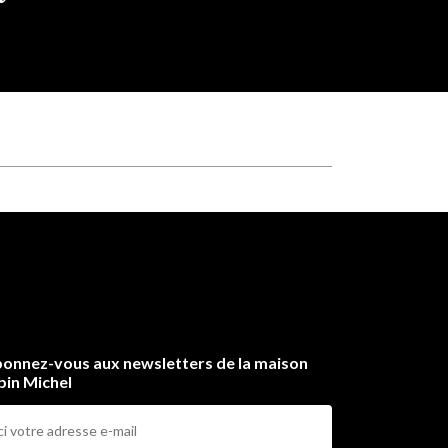
onnez-vous aux newsletters de la maison
bin Michel