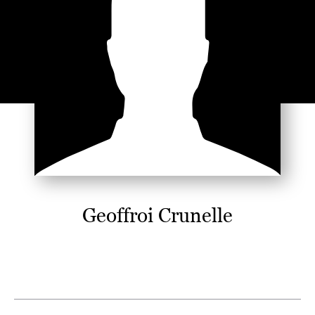
Geoffroi Crunelle