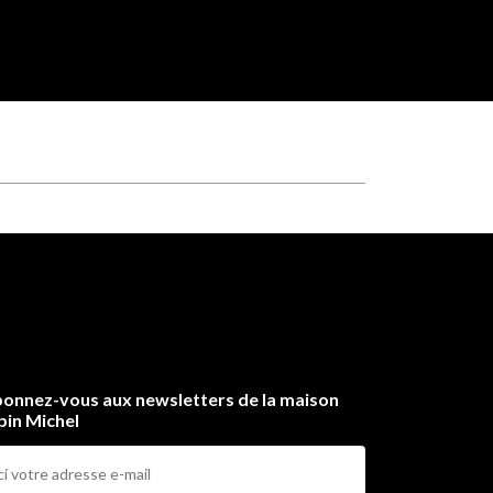
onnez-vous aux newsletters de la maison
bin Michel