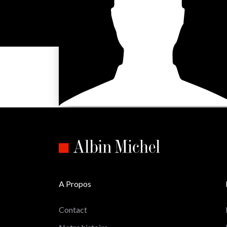
A Propos
Contact