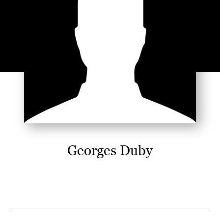
Georges Duby