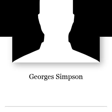
Georges Simpson