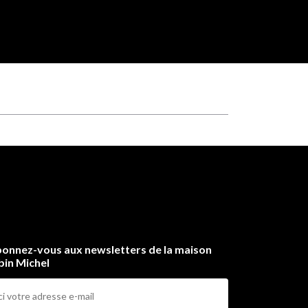
onnez-vous aux newsletters de la maison
bin Michel