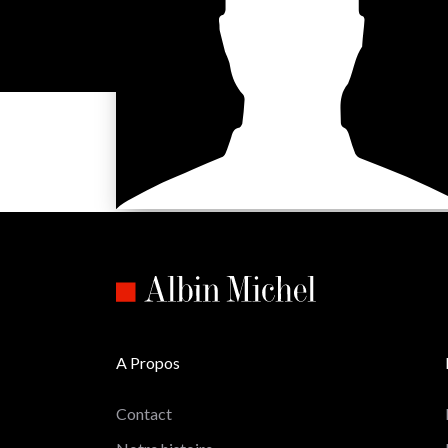
A Propos
Contact