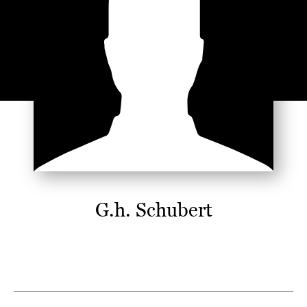
G.h. Schubert