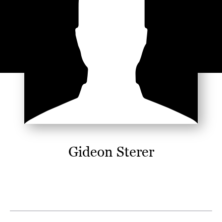
Gideon Sterer