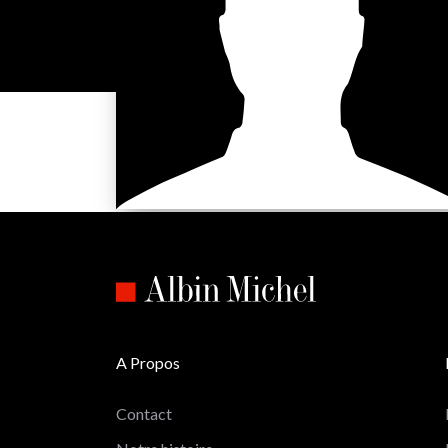
A Propos
Contact