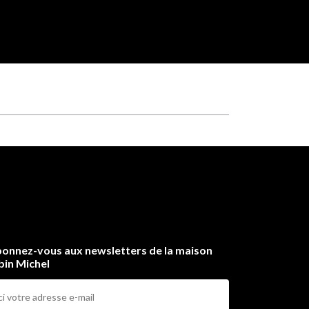
onnez-vous aux newsletters de la maison
bin Michel