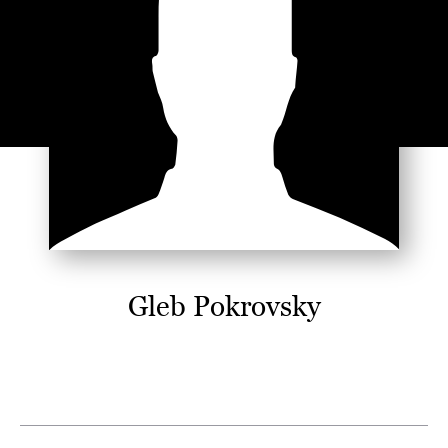
Gleb Pokrovsky