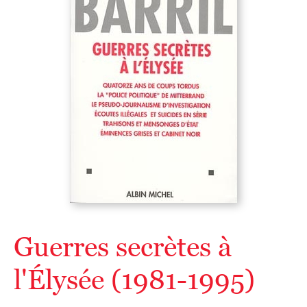
Guerres secrètes à
l'Élysée (1981-1995)