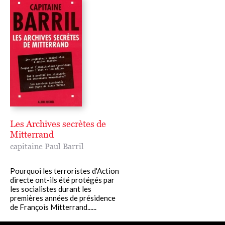
Les Archives secrètes de
Mitterrand
capitaine Paul Barril
Pourquoi les terroristes d'Action
directe ont-ils été protégés par
les socialistes durant les
premières années de présidence
de François Mitterrand......