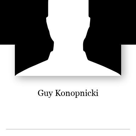
Guy Konopnicki