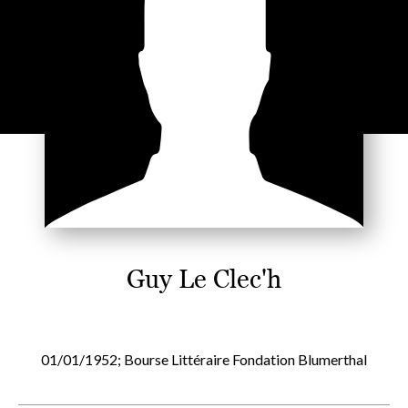
Guy Le Clec'h
01/01/1952; Bourse Littéraire Fondation Blumerthal