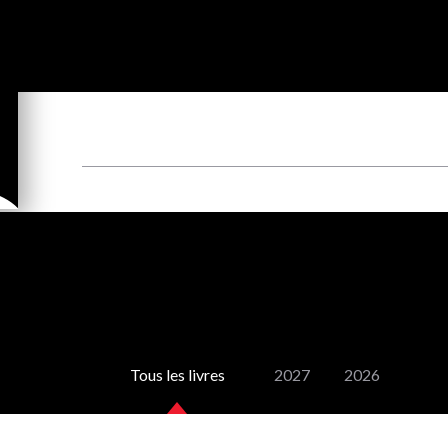
Tous les livres
2027
2026