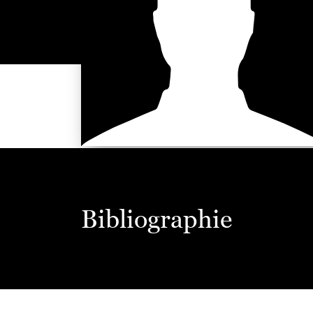
Bibliographie