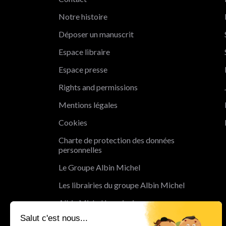
Notre histoire
Déposer un manuscrit
Espace libraire
Espace presse
Rights and permissions
Mentions légales
Cookies
Charte de protection des données
personnelles
Le Groupe Albin Michel
Les librairies du groupe Albin Michel
Albin Michel Imaginaire
Salut c'est nous...