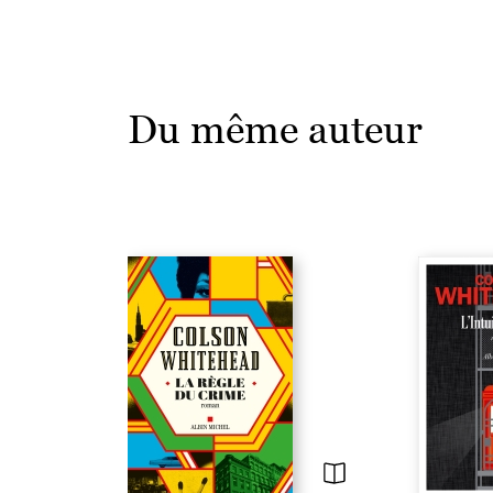
Du même auteur