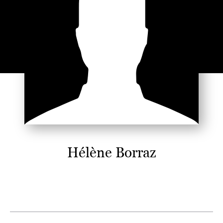
Hélène Borraz