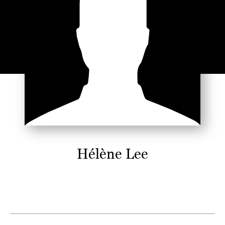
Hélène Lee