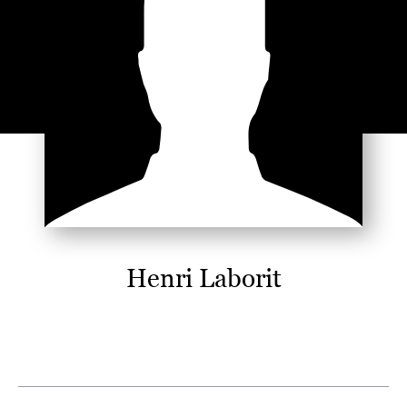
Henri Laborit