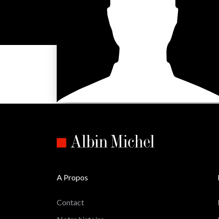
A Propos
Contact