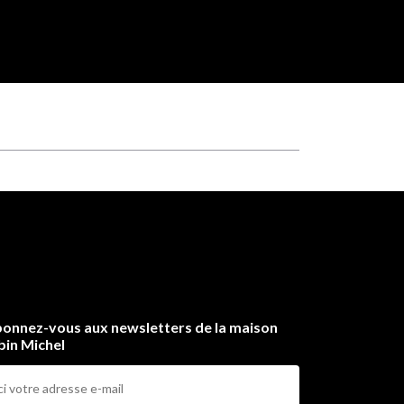
onnez-vous aux newsletters de la maison
bin Michel