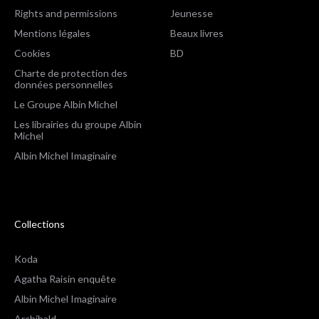
Rights and permissions
Jeunesse
Mentions légales
Beaux livres
Cookies
BD
Charte de protection des
données personnelles
Le Groupe Albin Michel
Les librairies du groupe Albin
Michel
Albin Michel Imaginaire
Collections
Koda
Agatha Raisin enquête
Albin Michel Imaginaire
Archibald