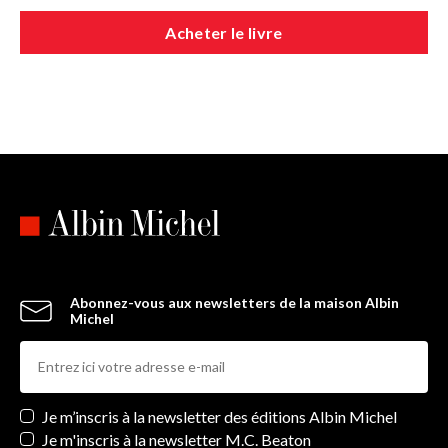
Acheter le livre
Abonnez-vous aux newsletters de la maison Albin
Michel
Newsletters
Je m’inscris à la newsletter des éditions Albin Michel
Je m'inscris à la newsletter M.C. Beaton