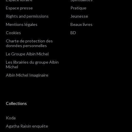
Espace presse
Pratique
Rights and permissions
Jeunesse
Mentions légales
Beaux livres
Cookies
BD
Charte de protection des
données personnelles
Le Groupe Albin Michel
Les librairies du groupe Albin
Michel
Albin Michel Imaginaire
Collections
Koda
Agatha Raisin enquête