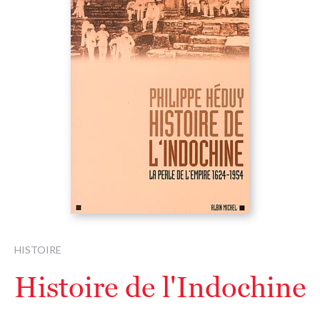
HISTOIRE
Histoire de l'Indochine