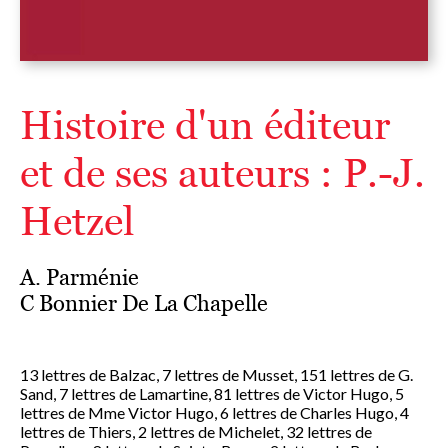
Histoire d'un éditeur
et de ses auteurs : P.-J.
Hetzel
A. Parménie
C Bonnier De La Chapelle
13 lettres de Balzac, 7 lettres de Musset, 151 lettres de G.
Sand, 7 lettres de Lamartine, 81 lettres de Victor Hugo, 5
lettres de Mme Victor Hugo, 6 lettres de Charles Hugo, 4
lettres de Thiers, 2 lettres de Michelet, 32 lettres de