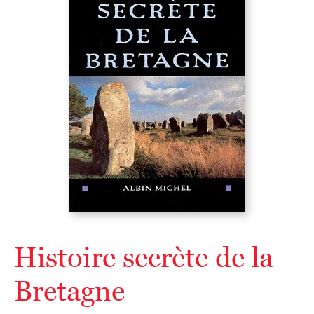
Histoire secrète de la
Bretagne