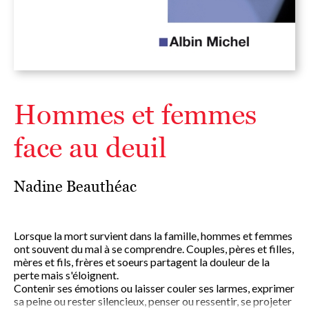
Hommes et femmes
face au deuil
Nadine Beauthéac
Lorsque la mort survient dans la famille, hommes et femmes
ont souvent du mal à se comprendre. Couples, pères et filles,
mères et fils, frères et soeurs partagent la douleur de la
perte mais s'éloignent.
Contenir ses émotions ou laisser couler ses larmes, exprimer
sa peine ou rester silencieux, penser ou ressentir, se projeter