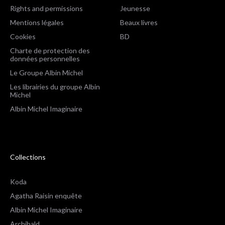
Rights and permissions
Jeunesse
Mentions légales
Beaux livres
Cookies
BD
Charte de protection des
données personnelles
Le Groupe Albin Michel
Les librairies du groupe Albin
Michel
Albin Michel Imaginaire
Collections
Koda
Agatha Raisin enquête
Albin Michel Imaginaire
Archibald