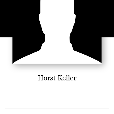
Horst Keller