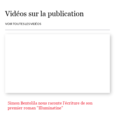
Vidéos sur la publication
VOIR TOUTES LES VIDÉOS
Simon Bentolila nous raconte l'écriture de son
premier roman "Illuminatine"