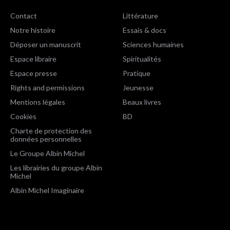
Contact
Littérature
Notre histoire
Essais & docs
Déposer un manuscrit
Sciences humaines
Espace libraire
Spiritualités
Espace presse
Pratique
Rights and permissions
Jeunesse
Mentions légales
Beaux livres
Cookies
BD
Charte de protection des
données personnelles
Le Groupe Albin Michel
Les librairies du groupe Albin
Michel
Albin Michel Imaginaire