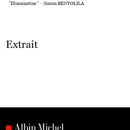
"Illuminatine " - Simon BENTOLILA
Extrait