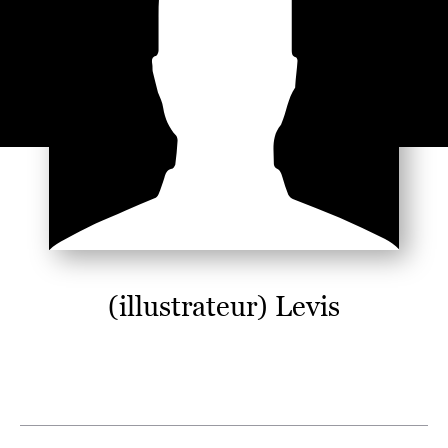
(illustrateur) Levis