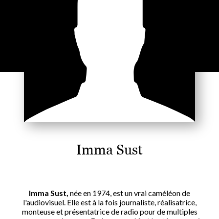
Imma Sust
Imma Sust,
née en 1974, est un vrai caméléon de
l'audiovisuel. Elle est à la fois journaliste, réalisatrice,
monteuse et présentatrice de radio pour de multiples