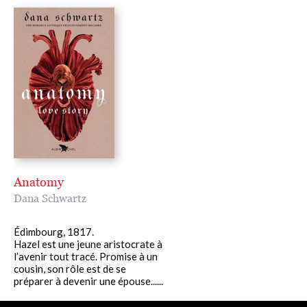
Anatomy
Dana Schwartz
Édimbourg, 1817.
Hazel est une jeune aristocrate à
l’avenir tout tracé. Promise à un
cousin, son rôle est de se
préparer à devenir une épouse......