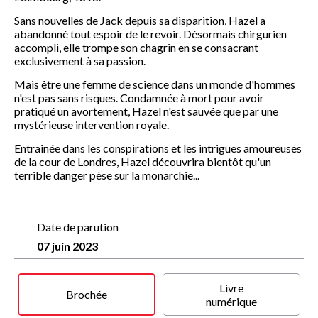
Sans nouvelles de Jack depuis sa disparition, Hazel a
abandonné tout espoir de le revoir. Désormais chirgurien
accompli, elle trompe son chagrin en se consacrant
exclusivement à sa passion.
Mais être une femme de science dans un monde d'hommes
n'est pas sans risques. Condamnée à mort pour avoir
pratiqué un avortement, Hazel n'est sauvée que par une
mystérieuse intervention royale.
Entraînée dans les conspirations et les intrigues amoureuses
de la cour de Londres, Hazel découvrira bientôt qu'un
terrible danger pèse sur la monarchie...
Date de parution
07 juin 2023
Livre
Brochée
numérique