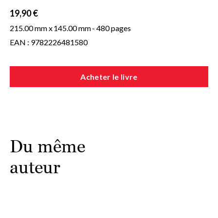
19,90 €
215.00 mm x
145.00 mm
- 480 pages
EAN : 9782226481580
Acheter le livre
Du même
auteur