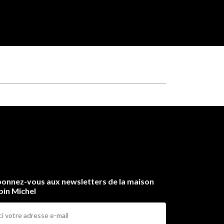
onnez-vous aux newsletters de la maison
bin Michel