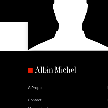
A Propos
Contact