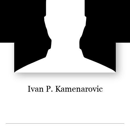
Ivan P. Kamenarovic