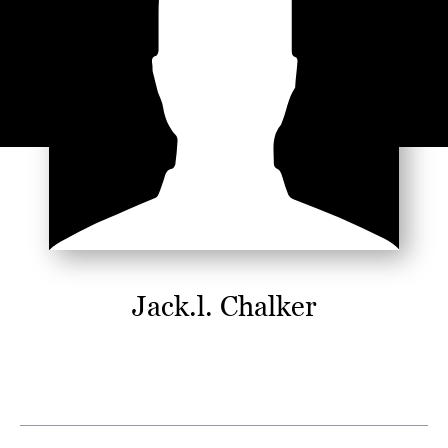
Jack.l. Chalker