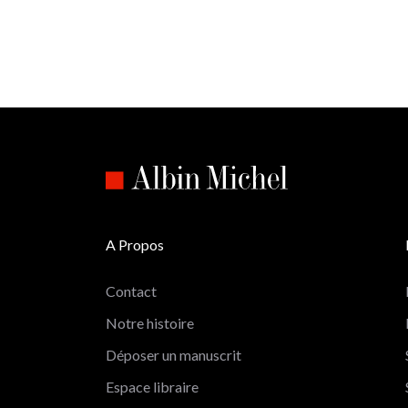
A Propos
Contact
Notre histoire
Déposer un manuscrit
Espace libraire