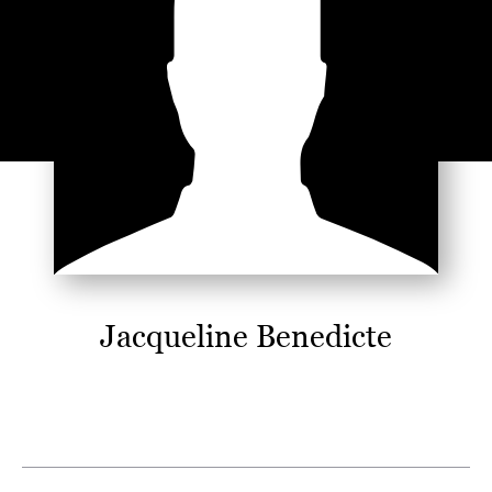
Jacqueline Benedicte