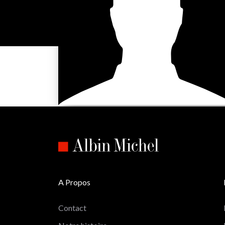
A Propos
Contact