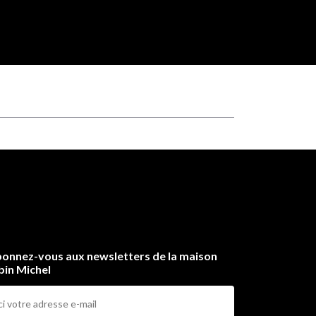
onnez-vous aux newsletters de la maison
bin Michel