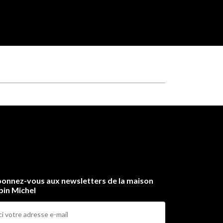
onnez-vous aux newsletters de la maison
bin Michel