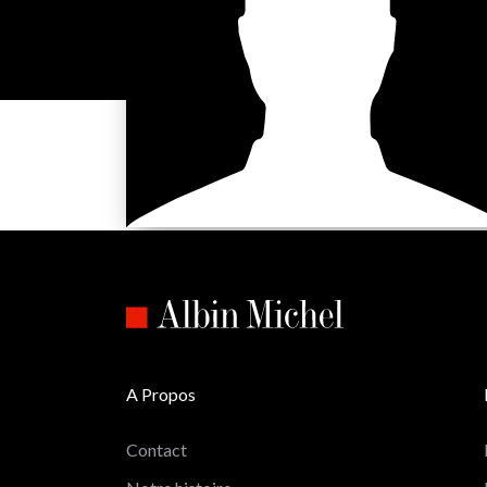
A Propos
Contact