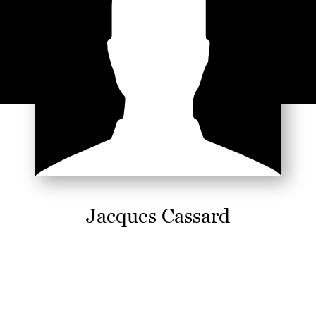
Jacques Cassard