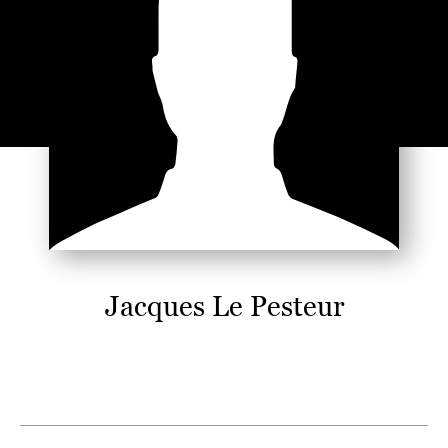
Jacques Le Pesteur