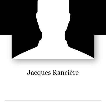
Jacques Rancière