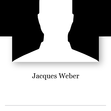
Jacques Weber