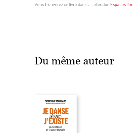
Vous trouverez ce livre dans la collection
Espaces lib
Du même auteur