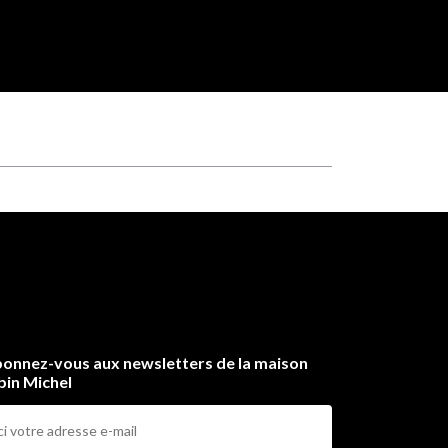
onnez-vous aux newsletters de la maison
bin Michel