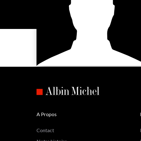
A Propos
Contact