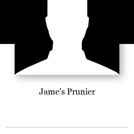
Jame's Prunier