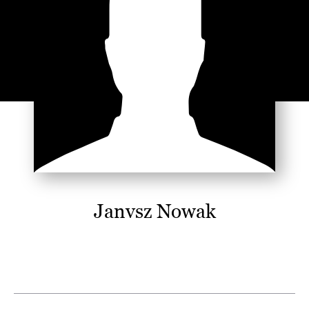
Janvsz Nowak