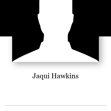
Jaqui Hawkins