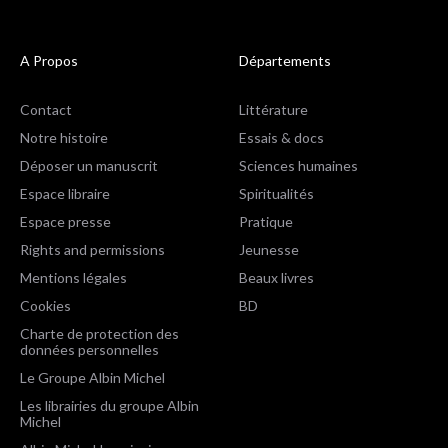
A Propos
Départements
Contact
Littérature
Notre histoire
Essais & docs
Déposer un manuscrit
Sciences humaines
Espace libraire
Spiritualités
Espace presse
Pratique
Rights and permissions
Jeunesse
Mentions légales
Beaux livres
Cookies
BD
Charte de protection des
données personnelles
Le Groupe Albin Michel
Les librairies du groupe Albin
Michel