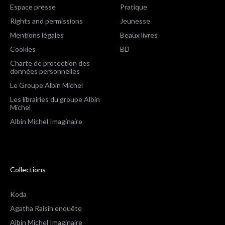
Espace presse
Pratique
Rights and permissions
Jeunesse
Mentions légales
Beaux livres
Cookies
BD
Charte de protection des
données personnelles
Le Groupe Albin Michel
Les librairies du groupe Albin
Michel
Albin Michel Imaginaire
Collections
Koda
Agatha Raisin enquête
Albin Michel Imaginaire