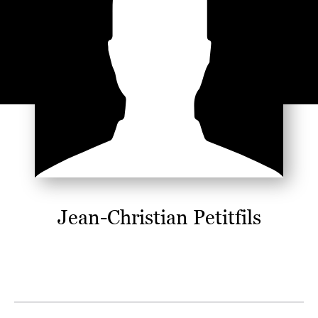
Jean-Christian Petitfils